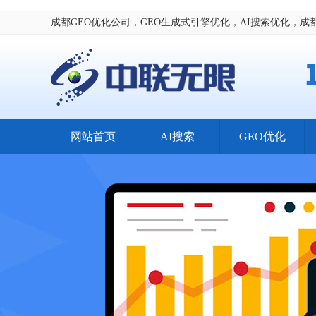
成都GEO优化公司，GEO生成式引擎优化，AI搜索优化，成
网站首页
AI搜索
GEO优化