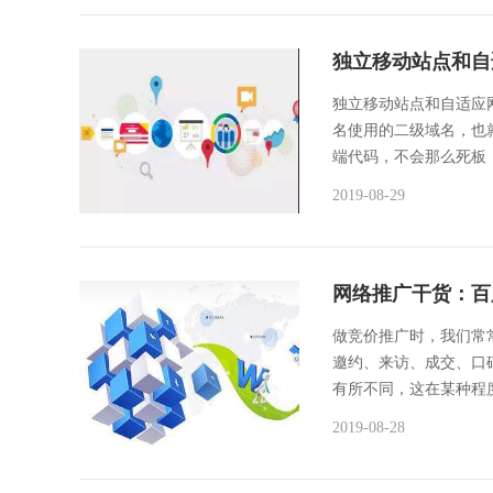
独立移动站点和自
独立移动站点和自适应网站在
名使用的二级域名，也就
端代码，不会那么死板，
2019-08-29
网络推广干货：百
做竞价推广时，我们常
邀约、来访、成交、口
有所不同，这在某种程
2019-08-28