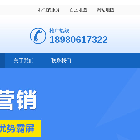
我们的服务
|
百度地图
|
网站地图
推广热线：
18980617322
关于我们
联系我们