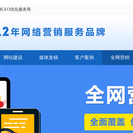
都GEO优化服务商
网站建设
媒体发稿
客户案例
全网营销