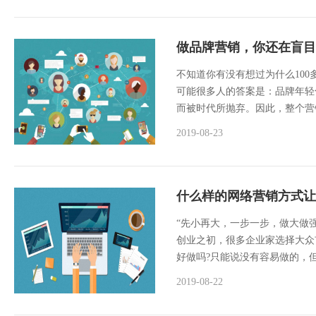
做品牌营销，你还在盲目
不知道你有没有想过为什么100
可能很多人的答案是：品牌年轻
而被时代所抛弃。因此，整个营销
2019-08-23
什么样的网络营销方式让
“先小再大，一步一步，做大做
创业之初，很多企业家选择大众
好做吗?只能说没有容易做的，
2019-08-22