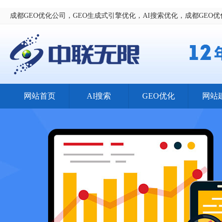
成都GEO优化公司，GEO生成式引擎优化，AI搜索优化，成都GEO
网站首页
AI搜索
GEO优化
网站