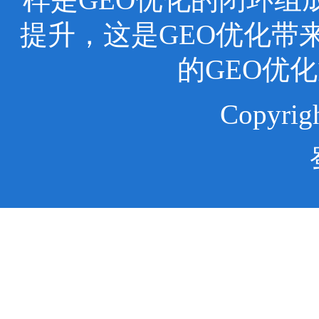
提升，这是GEO优化带
的GEO优
Copyr