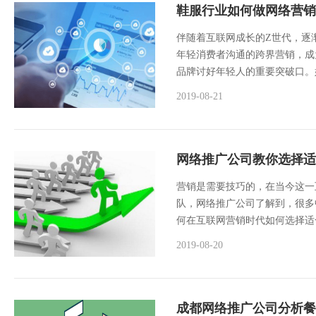
鞋服行业如何做网络营销
伴随着互联网成长的Z世代，逐
年轻消费者沟通的跨界营销，成
品牌讨好年轻人的重要突破口。好
2019-08-21
网络推广公司教你选择适
营销是需要技巧的，在当今这一
队，网络推广公司了解到，很多
何在互联网营销时代如何选择适
2019-08-20
成都网络推广公司分析餐