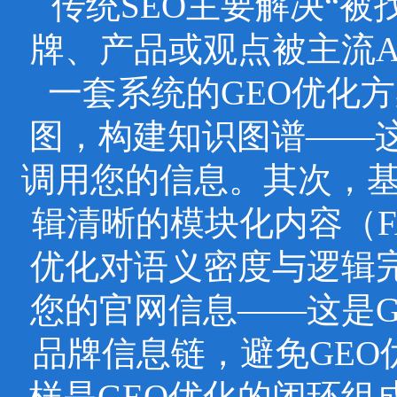
传统SEO主要解决“被
牌、产品或观点被主流
一套系统的GEO优化
图，构建知识图谱——这
调用您的信息。其次，基于
辑清晰的模块化内容（F
优化对语义密度与逻辑
您的官网信息——这是
品牌信息链，避免GEO
样是GEO优化的闭环组