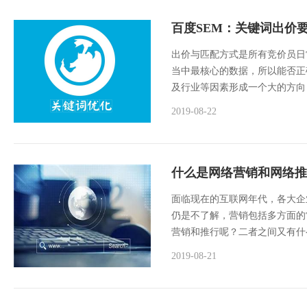
百度SEM：关键词出价
出价与匹配方式是所有竞价员日
当中最核心的数据，所以能否正
及行业等因素形成一个大的方向
2019-08-22
什么是网络营销和网络推
面临现在的互联网年代，各大企
仍是不了解，营销包括多方面的
营销和推行呢？二者之间又有什
2019-08-21