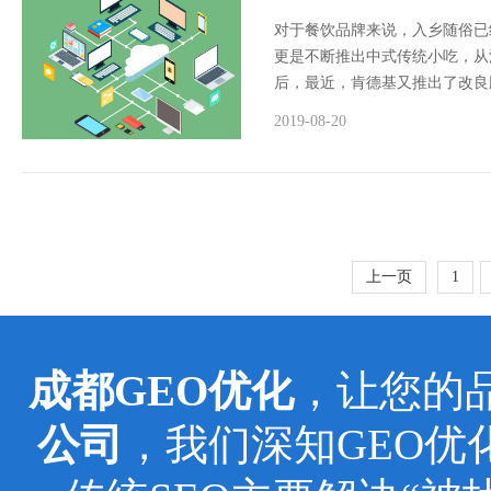
对于餐饮品牌来说，入乡随俗已
更是不断推出中式传统小吃，从油
后，最近，肯德基又推出了改良版
2019-08-20
上一页
1
成都GEO优化
，让您的
公司
，我们深知GEO