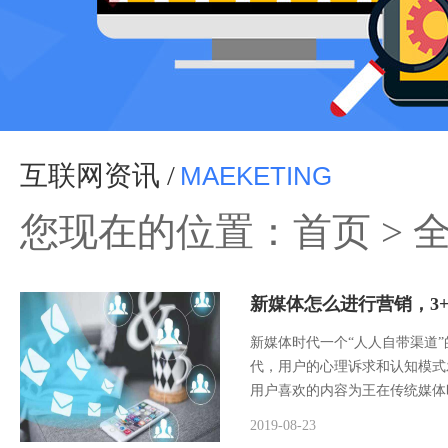
互联网资讯 /
MAEKETING
您现在的位置：
首页
>
新媒体怎么进行营销，3
新媒体时代一个“人人自带渠道
代，用户的心理诉求和认知模式
用户喜欢的内容为王在传统媒体时
2019-08-23