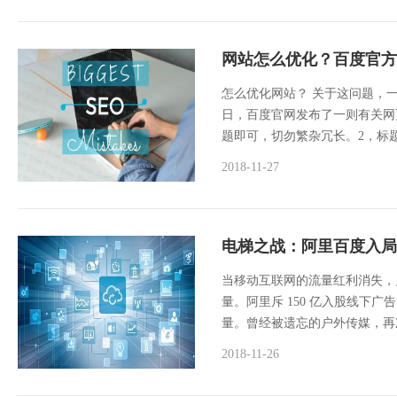
网站怎么优化？百度官方
怎么优化网站？ 关于这问题，一
日，百度官网发布了一则有关网
题即可，切勿繁杂冗长。2，标
2018-11-27
电梯之战：阿里百度入局
当移动互联网的流量红利消失，
量。阿里斥 150 亿入股线下
量。曾经被遗忘的户外传媒，再次
2018-11-26