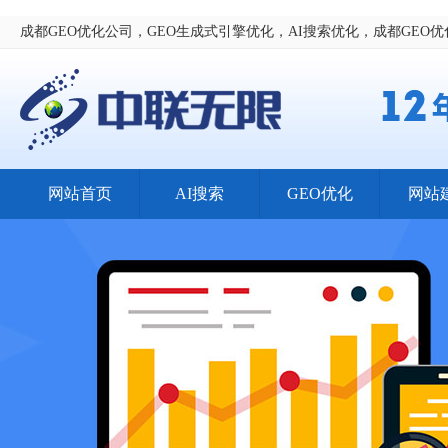
成都GEO优化公司，GEO生成式引擎优化，AI搜索优化，成都GEO
网站首页
AI搜索
GEO优化
网站