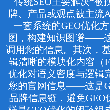
传统SEO主要解决“被
牌、产品或观点被主流
一套系统的GEO优化
图，构建知识图谱——这
调用您的信息。其次，基于
辑清晰的模块化内容（F
优化对语义密度与逻辑
您的官网信息——这是
品牌信息链，避免GEO
样是GEO优化的闭环组