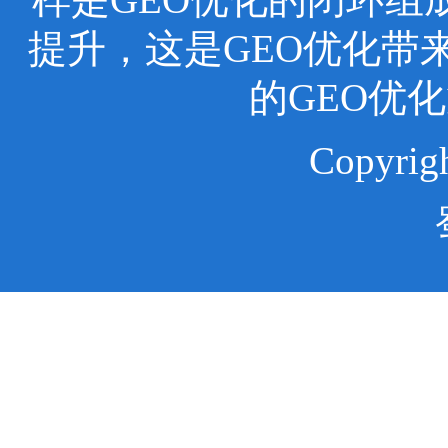
提升，这是GEO优化带
的GEO优
Copyr