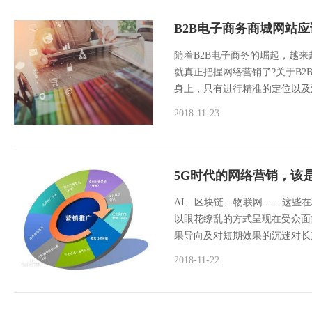
B2B电子商务商城网站
随着B2B电子商务的崛起，越
就真正把握网络营销了?关于B
身上，只有进行精准的定位以及清
2018-11-23
5G时代的网络营销，该
AI、区块链、物联网……这些
以眼花缭乱的方式呈现在受众面
果导向及对短期效果的沉迷对长
2018-11-22