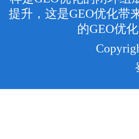
提升，这是GEO优化带
的GEO优
Copyr