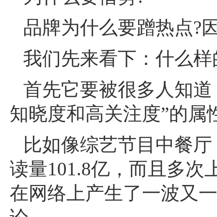
品牌为什么要蹭热点?
我们先来看下：什么样
首先它要被很多人知道
知晓度和高关注度”的属
比如像综艺节目中餐厅
读量101.8亿，而且
在网络上产生了一波又一波