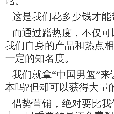
论。
这是我们花多少钱才能
而通过蹭热度，不仅可
我们自身的产品和热点
一定的知名度。
我们就拿“中国男篮”
本吗?但却可以获得大量
借势营销，绝对要比我