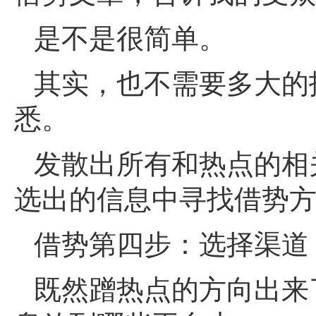
是不是很简单。
其实，也不需要多大的
悉。
发散出所有和热点的相
选出的信息中寻找借势
借势第四步：选择渠道
既然蹭热点的方向出来