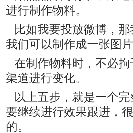
进行制作物料。
比如我要投放微博，那
我们可以制作成一张图片
在制作物料时，不必拘
渠道进行变化。
以上五步，就是一个完
要继续进行效果跟进，
的。