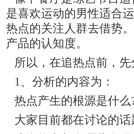
是喜欢运动的男性适合
热点的关注人群去借势
产品的认知度。
所以，在追热点前，先
1、分析的内容为：
热点产生的根源是什么
大家目前都在讨论的话