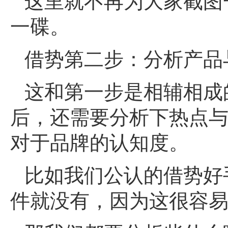
这里就不再为大家截图
一碟。
借势第二步：分析产品
这和第一步是相辅相成
后，还需要分析下热点
对于品牌的认知度。
比如我们公认的借势好
件就没有，因为这很容