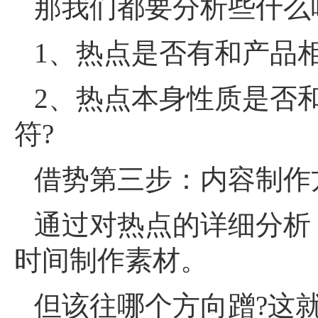
那我们都要分析些什么
1、热点是否有和产品
2、热点本身性质是否
符?
借势第三步：内容制作
通过对热点的详细分析
时间制作素材。
但该往哪个方向蹭?这就