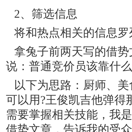
2、筛选信息
将和热点相关的信息罗
拿兔子前两天写的借势
说：普通竞价员该靠什么
以下为思路：厨师、美
可以用?王俊凯吉他弹得
需要掌握相关技能，我
借势文章，告诉我的受