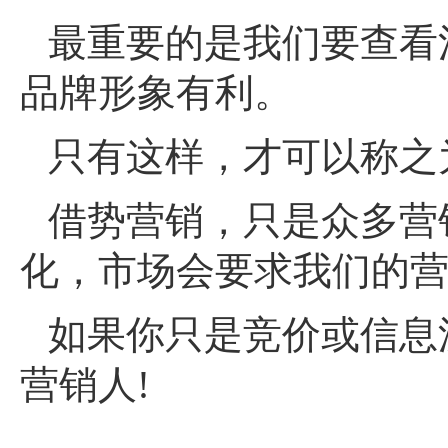
最重要的是我们要查看
品牌形象有利。
只有这样，才可以称之
借势营销，只是众多营
化，市场会要求我们的
如果你只是竞价或信息
营销人!