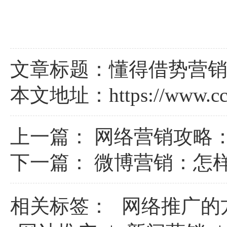
文章标题：懂得借势营销
本文地址：
https://www.c
上一篇：
网络营销攻略
下一篇：
微博营销：怎
相关标签：
网络推广的