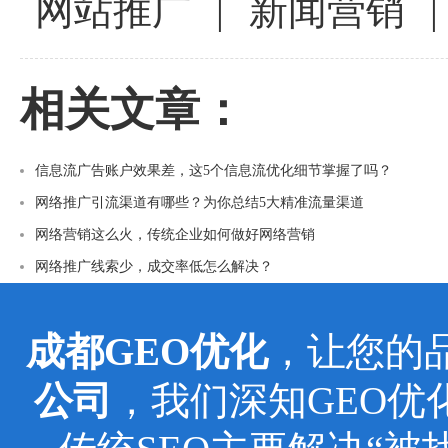
网站推广
|
新闻营销
|
相关文章：
信息流广告账户效果差，这5个信息流优化细节掌握了吗？
网络推广引流渠道有哪些？为你总结5大精准流量渠道
网络营销这么火，传统企业如何做好网络营销
网络推广线索少，成交率低怎么解决？
成都GEO优化
，让您的
公司
，我们深知GEO