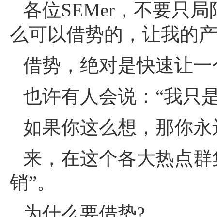
各位SEMer，不要
么可以借势的，让我的产
借势，绝对是快速让一
也许有人会说：“我只是
如果你这么想，那你永
来，在这个各大热点群
销”。
为什么要借势?