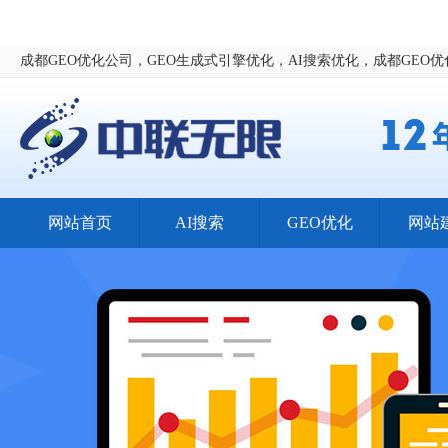
成都GEO优化公司，GEO生成式引擎优化，AI搜索优化，成都GEO
网站首页
AI搜索
GEO优化
网站