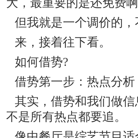
大，最重要的是还免费啊
但我就是一个调价的，
来，接着往下看。
如何借势?
借势第一步：热点分析
其实，借势和我们做信
不是所有热点都要追。
像中餐厅是综艺节目适