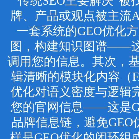
传统SEO主要解决“被
牌、产品或观点被主流
一套系统的GEO优化
图，构建知识图谱——这
调用您的信息。其次，基于
辑清晰的模块化内容（F
优化对语义密度与逻辑
您的官网信息——这是
品牌信息链，避免GEO
样是GEO优化的闭环组