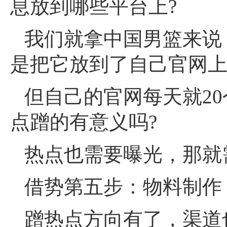
息放到哪些平台上?
我们就拿中国男篮来说
是把它放到了自己官网
但自己的官网每天就2
点蹭的有意义吗?
热点也需要曝光，那就
借势第五步：物料制作
蹭热点方向有了，渠道