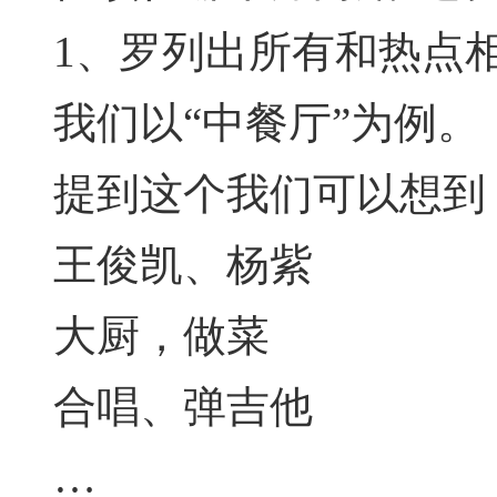
1、罗列出所有和热点
我们以“中餐厅”为例。
提到这个我们可以想到
王俊凯、杨紫
大厨，做菜
合唱、弹吉他
…