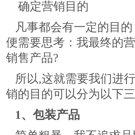
确定营销目的
凡事都会有一定的目的
便需要思考：我最终的营
销售产品?
所以,这就需要我们进
销的目的可以分为以下
1、包装产品