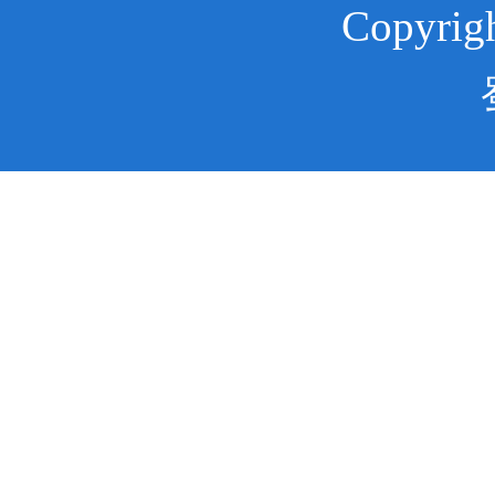
Copyr