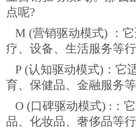
点呢?
M (营销驱动模式) 
疗、设备、生活服务等
P (认知驱动模式)：
育、保健品、金融服务
O (口碑驱动模式) 
品、化妆品、奢侈品等