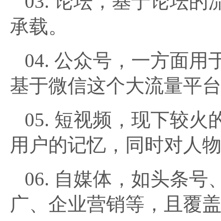
03. 论坛，基于论坛
承载。
04. 公众号，一方面
基于微信这个大流量平
05. 短视频，现下较
用户的记忆，同时对人
06. 自媒体，如头条
广、企业营销等，且覆