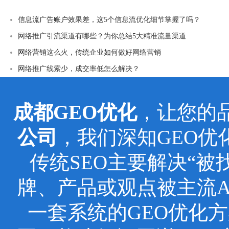
信息流广告账户效果差，这5个信息流优化细节掌握了吗？
网络推广引流渠道有哪些？为你总结5大精准流量渠道
网络营销这么火，传统企业如何做好网络营销
网络推广线索少，成交率低怎么解决？
成都GEO优化
，让您的
公司
，我们深知GEO
传统SEO主要解决“被
牌、产品或观点被主流
一套系统的GEO优化