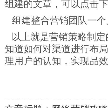
组建的文章，可以点击
组建整合营销团队一个月
以上就是营销策略制定
知道如何对渠道进行布局
理用户的认知，实现品效