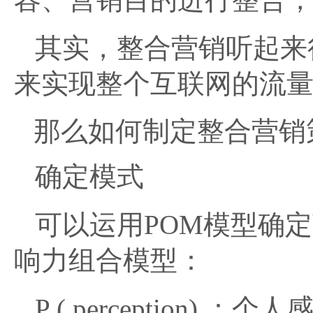
其实，整合营销听起来
来实现整个互联网的流
那么如何制定整合营销
确定模式
可以运用POM模型确
响力组合模型：
P ( perception) ：