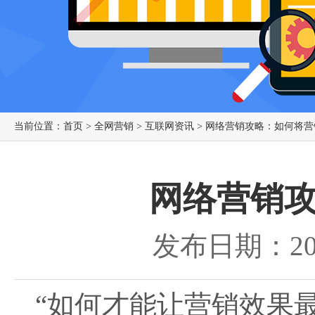
当前位置：
首页
>
全网营销
>
互联网资讯
> 网络营销攻略：如何将
网络营销
发布日期：201
“如何才能让营销效果最