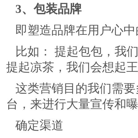
3、包装品牌
即塑造品牌在用户心中
比如： 提起包包，我们
提起凉茶，我们会想起
这类营销目的我们需要
台，来进行大量宣传和
确定渠道