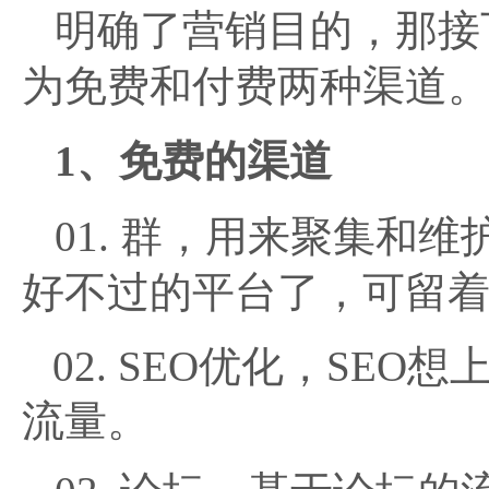
明确了营销目的，那接
为免费和付费两种渠道
1、免费的渠道
01. 群，用来聚集和
好不过的平台了，可留着
02. SEO优化，S
流量。