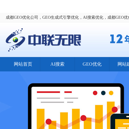
成都GEO优化公司，GEO生成式引擎优化，AI搜索优化，成都GEO
网站首页
AI搜索
GEO优化
网站