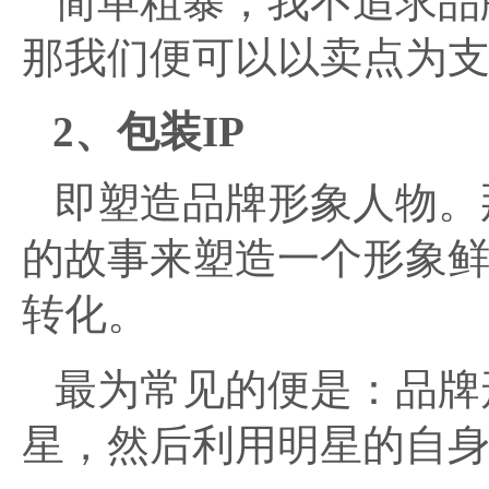
简单粗暴，我不追求品
那我们便可以以卖点为
2、包装IP
即塑造品牌形象人物。
的故事来塑造一个形象
转化。
最为常见的便是：品牌
星，然后利用明星的自