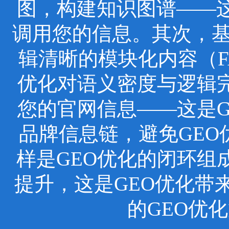
图，构建知识图谱——这
调用您的信息。其次，基于
辑清晰的模块化内容（F
优化对语义密度与逻辑
您的官网信息——这是
品牌信息链，避免GEO
样是GEO优化的闭环组
提升，这是GEO优化带
的GEO优