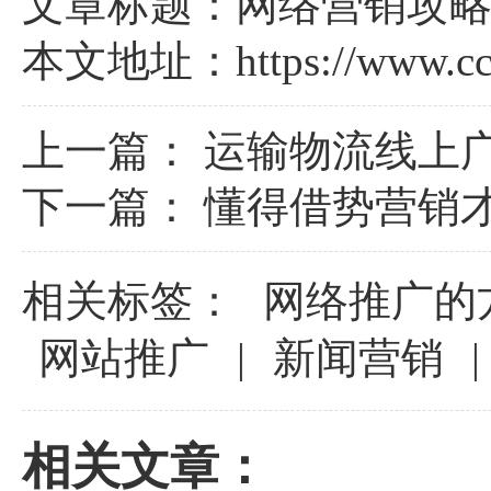
文章标题：网络营销攻
本文地址：
https://www.c
上一篇：
运输物流线上
下一篇：
懂得借势营销才
相关标签：
网络推广的
网站推广
|
新闻营销
|
相关文章：