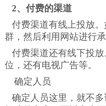
2、付费的渠道
付费渠道有线上投放。
群，然后利用网站进行
付费渠道还有线下投放
位，还有电视广告等。
确定人员
确定人员这里，就不多