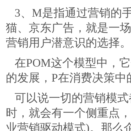
3、M是指通过营销的
猫、京东广告，就是一场
营销用户潜意识的选择
在POM这个模型中，
的发展，P在消费决策中
可以说一切的营销模式
时，就会有一个侧重点，
业营销驱动模式)。那么