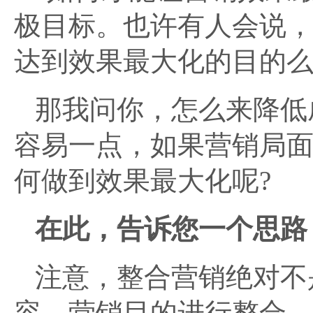
极目标。也许有人会说
达到效果最大化的目的么
那我问你，怎么来降低
容易一点，如果营销局
何做到效果最大化呢?
在此，告诉您一个思路
注意，整合营销绝对不
容、营销目的进行整合