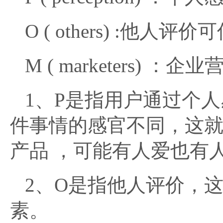
O ( others) :他人评
M ( marketers) 
1、P是指用户通过个
件事情的感官不同，这
产品 ，可能有人爱也有
2、O是指他人评价，
素。