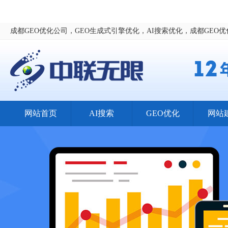
成都GEO优化公司，GEO生成式引擎优化，AI搜索优化，成都GEO
网站首页
AI搜索
GEO优化
网站