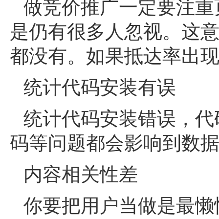
做竞价推广一定要注重
是仍有很多人忽视。这
都没有。如果抵达率出
统计代码安装有误
统计代码安装错误，代
码等问题都会影响到数
内容相关性差
你要把用户当做是最懒