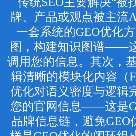
传统SEO主要解决“被
牌、产品或观点被主流
一套系统的GEO优化
图，构建知识图谱——这
调用您的信息。其次，基于
辑清晰的模块化内容（F
优化对语义密度与逻辑
您的官网信息——这是
品牌信息链，避免GEO
样是GEO优化的闭环组