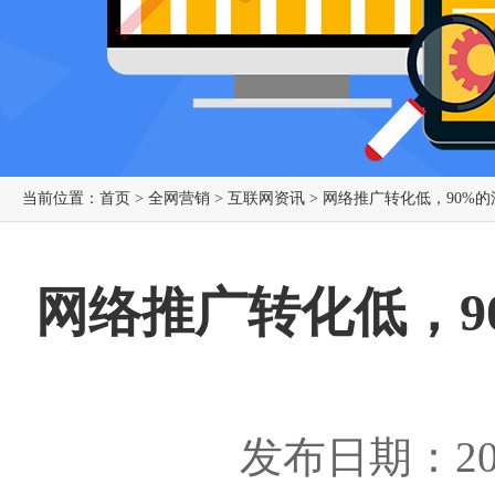
当前位置：
首页
>
全网营销
>
互联网资讯
> 网络推广转化低，90%
网络推广转化低，9
发布日期：201