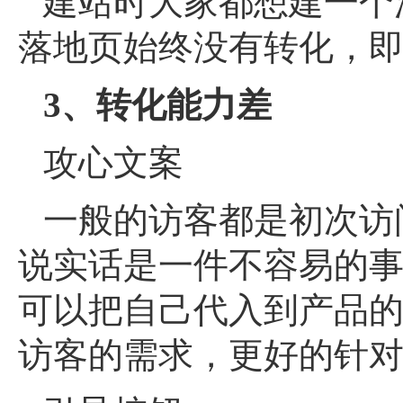
建站时大家都想建一个
落地页始终没有转化，
3、转化能力差
攻心文案
一般的访客都是初次访
说实话是一件不容易的
可以把自己代入到产品
访客的需求，更好的针