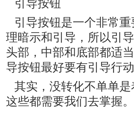
引导按钮
引导按钮是一个非常重
理暗示和引导，所以引
头部，中部和底部都适
导按钮最好要有引导行
其实，没转化不单单是
这些都需要我们去掌握