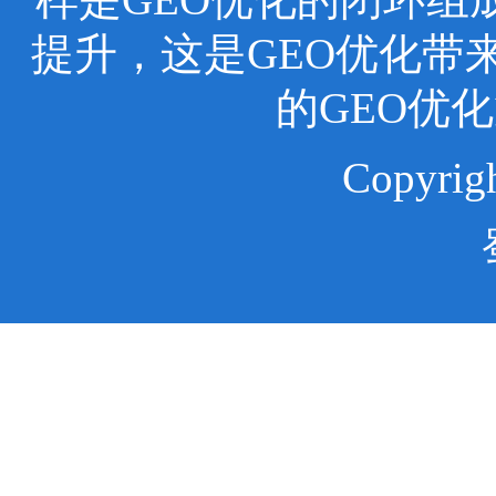
提升，这是GEO优化带
的GEO优
Copyr