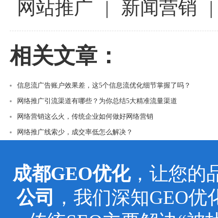
网站推广
|
新闻营销
|
相关文章：
信息流广告账户效果差，这5个信息流优化细节掌握了吗？
网络推广引流渠道有哪些？为你总结5大精准流量渠道
网络营销这么火，传统企业如何做好网络营销
网络推广线索少，成交率低怎么解决？
成都GEO优化
，让您的
公司
，我们深知GEO