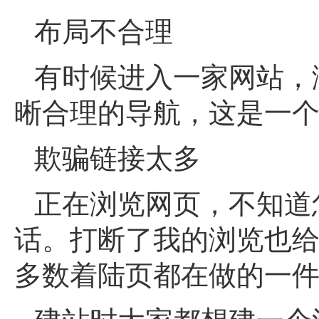
布局不合理
有时候进入一家网站，
晰合理的导航，这是一
欺骗链接太多
正在浏览网页，不知道
话。打断了我的浏览也
多数着陆页都在做的一