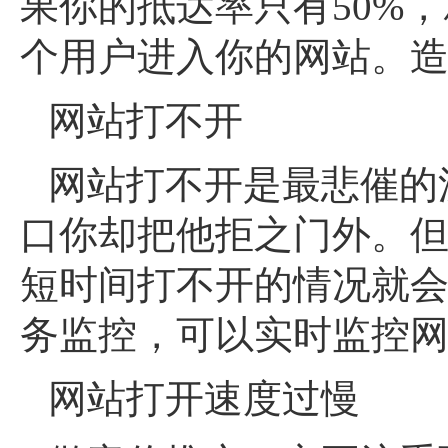
果你的抵达率只有50%，
个用户进入你的网站。
网站打不开
网站打不开是最悲催的
口你却把他拒之门外。
短时间打不开的情况就会
务监控，可以实时监控
网站打开速度过慢