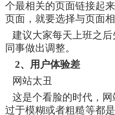
个最相关的页面链接起
页面，就要选择与页面
建议大家每天上班之后
同事做出调整。
2、用户体验差
网站太丑
这是个看脸的时代，网
过于模糊或者粗糙等都