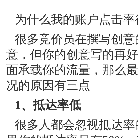
为什么我的账户点击率
很多竞价员在撰写创意
意，但你的创意写的再
面承载你的流量，那么
况的原因有三点
1、抵达率低
很多人都会忽视抵达率