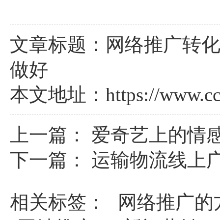
文章标题：网络推广转化
做好
本文地址：
https://www.c
上一篇：
爱奇艺上的情
下一篇：
运输物流线上
相关标签：
网络推广的