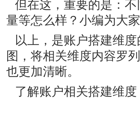
但在这，重要的是：不
量等怎么样？小编为大
以上，是账户搭建维度
图，将相关维度内容罗
也更加清晰。
了解账户相关搭建维度