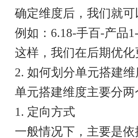
确定维度后，我们就可
例如：6.18-手百-产品1
这样，我们在后期优化
2. 如何划分单元搭建
单元搭建维度主要分两
1. 定向方式
一般情况下，主要是依