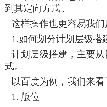
到其定向方式。
这样操作也更容易我们
1.如何划分计划层级搭
计划层级搭建，主要从
式。
以百度为例，我们来看
1. 版位