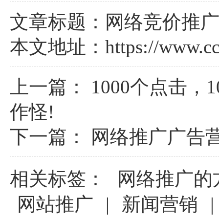
文章标题：网络竞价推
本文地址：
https://www.c
上一篇：
1000个点击
作怪!
下一篇：
网络推广广告
相关标签：
网络推广的
网站推广
|
新闻营销
|