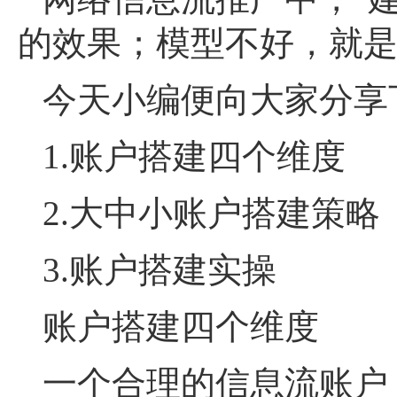
的效果；模型不好，就
今天小编便向大家分享
1.账户搭建四个维度
2.大中小账户搭建策略
3.账户搭建实操
账户搭建四个维度
一个合理的信息流账户