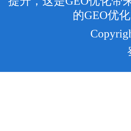
提升，这是GEO优化带
的GEO优
Copyr