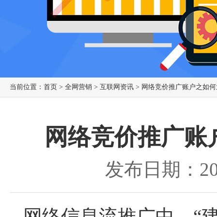
当前位置：
首页
>
全网营销
>
互联网资讯
> 网络竞价推广账户之如
网络竞价推广账
发布日期：201
网络信息流推广中，“