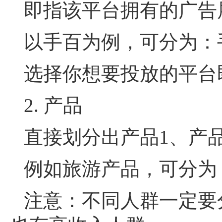
即指该平台拥有的广告
以手百为例，可分为：
选择你想要投放的平台
2. 产品
直接划分出产品1、产品2
例如旅游产品，可分为
注意：不同人群一定要