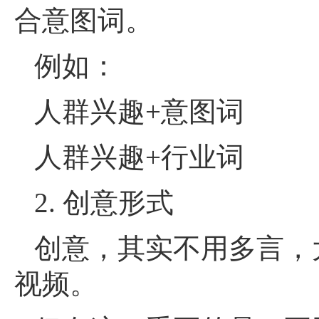
合意图词。
例如：
人群兴趣+意图词
人群兴趣+行业词
2. 创意形式
创意，其实不用多言，
视频。