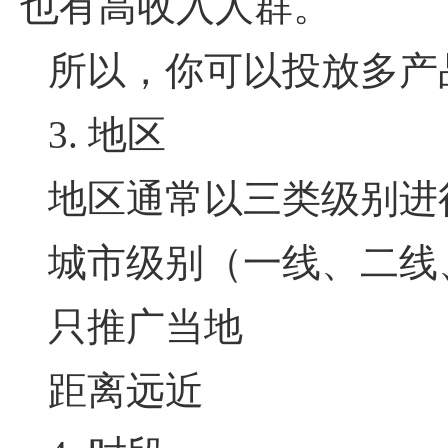
也有高收入人群。
所以，你可以投放多产
3. 地区
地区通常以三类级别进
城市级别（一线、二线
只推广当地
距离远近