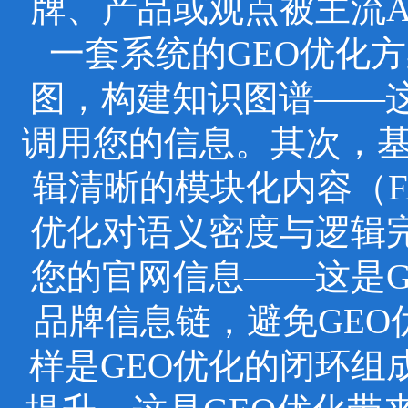
牌、产品或观点被主流
一套系统的GEO优化
图，构建知识图谱——这
调用您的信息。其次，基于
辑清晰的模块化内容（F
优化对语义密度与逻辑
您的官网信息——这是
品牌信息链，避免GEO
样是GEO优化的闭环组