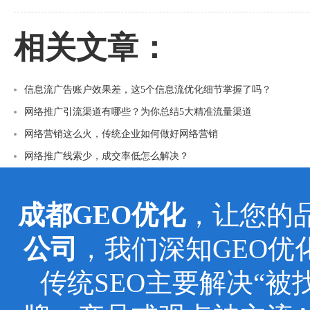
相关文章：
信息流广告账户效果差，这5个信息流优化细节掌握了吗？
网络推广引流渠道有哪些？为你总结5大精准流量渠道
网络营销这么火，传统企业如何做好网络营销
网络推广线索少，成交率低怎么解决？
成都GEO优化
，让您的
公司
，我们深知GEO
传统SEO主要解决“被