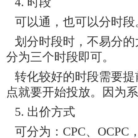
4. 时段
可以通，也可以分时段
划分时段时，不易分的
分为三个时段即可。
转化较好的时段需要提
点就要开始投放。因为
5. 出价方式
可分为：CPC、OCP