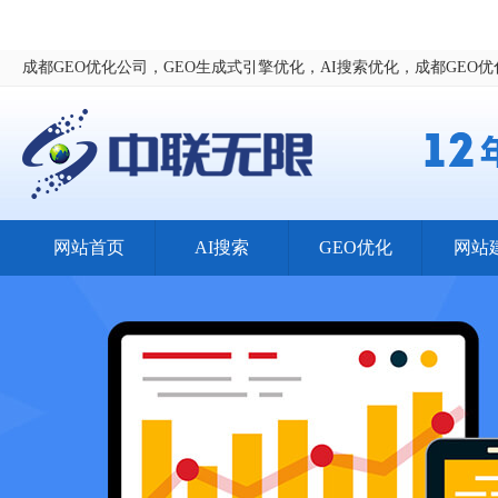
成都GEO优化公司，GEO生成式引擎优化，AI搜索优化，成都GEO
网站首页
AI搜索
GEO优化
网站