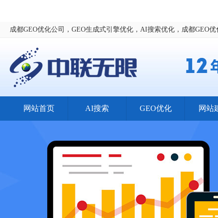
成都GEO优化公司，GEO生成式引擎优化，AI搜索优化，成都GEO
网站首页
AI搜索
GEO优化
网站