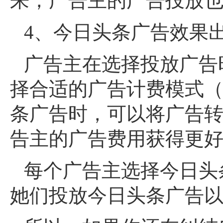
来，广告主的广告投放
4、今日头条广告效果
广告主在选择投放广告
择合适的广告计费模式（C
条广告时，可以将广告
告主的广告费用获得更
每个广告主选择今日头
她们投放今日头条广告