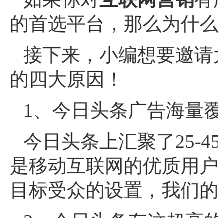
的首选平台，那么为什
接下来，小编想要邀请
的四大原因！
1、今日头条广告海量
今日头条上汇聚了25-
是移动互联网的优质用
目标受众的设置，我们