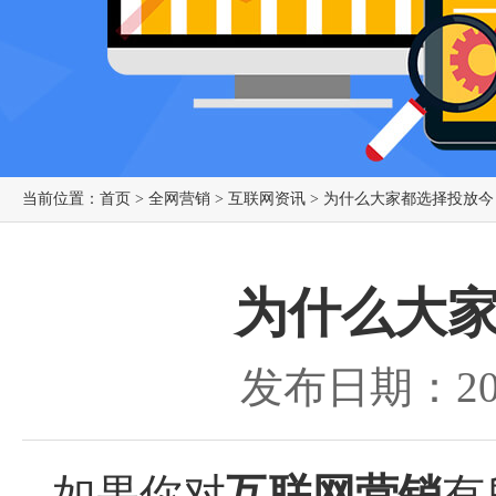
当前位置：
首页
>
全网营销
>
互联网资讯
> 为什么大家都选择投放
为什么大
发布日期：201
如果你对
互联网营销
有