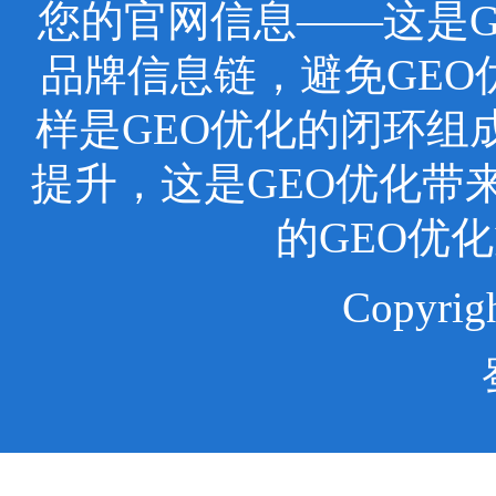
您的官网信息——这是
品牌信息链，避免GEO
样是GEO优化的闭环组
提升，这是GEO优化带
的GEO优
Copyr