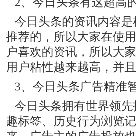
2、今日头条有这超高
今日头条的资讯内容是
推荐的，所以大家在使
户喜欢的资讯，所以大
用户粘性越来越高，并且
3、今日头条广告精准
今日头条拥有世界领先
趣标签、历史行为浏览