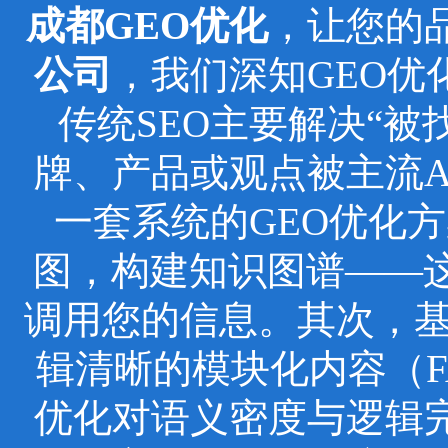
成都GEO优化
，让您的
公司
，我们深知GEO
传统SEO主要解决“被
牌、产品或观点被主流
一套系统的GEO优化
图，构建知识图谱——这
调用您的信息。其次，基于
辑清晰的模块化内容（F
优化对语义密度与逻辑