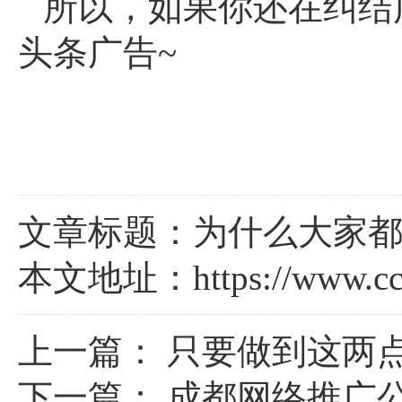
所以，如果你还在纠结
头条广告~
文章标题：为什么大家
本文地址：
https://www.c
上一篇：
只要做到这两
下一篇：
成都网络推广