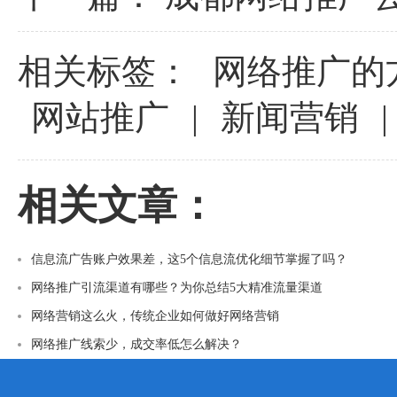
相关标签：
网络推广的
网站推广
|
新闻营销
|
相关文章：
信息流广告账户效果差，这5个信息流优化细节掌握了吗？
网络推广引流渠道有哪些？为你总结5大精准流量渠道
网络营销这么火，传统企业如何做好网络营销
网络推广线索少，成交率低怎么解决？