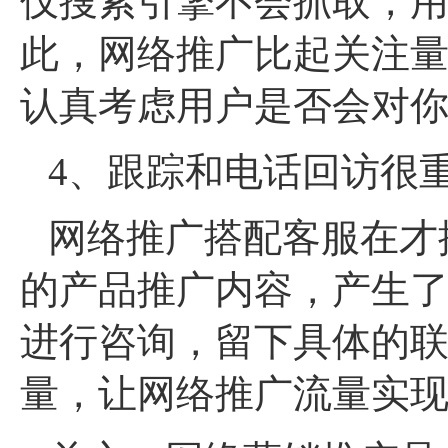
仅搜索引擎不会抓取，
此，网络推广比起关注
认真考虑用户是否会对
4、跟踪和电话回访很
网络推广搭配客服在才
的产品推广内容，产生
进行咨询，留下具体的
量，让网络推广流量实