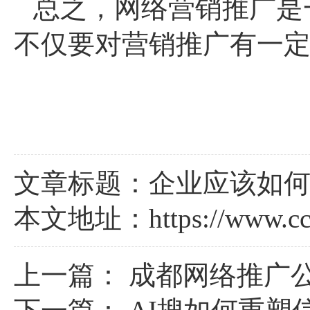
总之，网络营销推广是
不仅要对营销推广有一
文章标题：企业应该如
本文地址：
https://www.c
上一篇：
成都网络推广