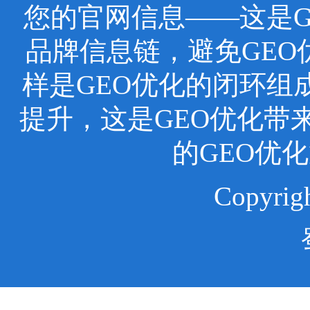
您的官网信息——这是
品牌信息链，避免GEO
样是GEO优化的闭环组
提升，这是GEO优化带
的GEO优
Copyr