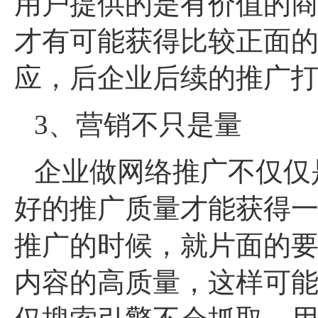
用户提供的是有价值的
才有可能获得比较正面
应，后企业后续的推广
3、营销不只是量
企业做网络推广不仅仅
好的推广质量才能获得
推广的时候，就片面的
内容的高质量，这样可