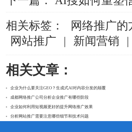
下一篇：
AI搜如何重塑
相关标签：
网络推广的
网站推广
|
新闻营销
|
相关文章：
企业为什么要关注GEO？生成式AI对内容分发的颠覆
成都网络推广公司分析企业推广有哪些阶段
企业如何利用短视频更好的提升网络推广效果
分析网站推广需要注意哪些细节和技术问题