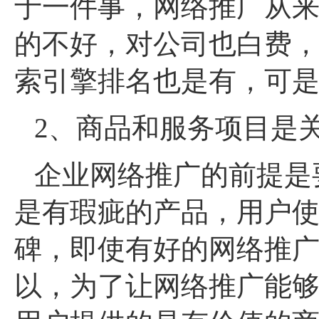
于一件事，网
络推广从
的不好，对公司也白费
索引擎排名也是有，可
2、商品和服务项目是
企业网络推广的前提是
是有瑕疵的产品，用户
碑，即使有好的网络推
以，为了让网络推广能