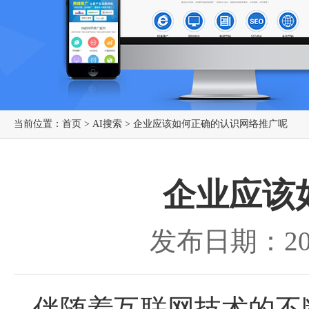
当前位置：
首页
>
AI搜索
> 企业应该如何正确的认识网络推广呢
企业应该
发布日期：202
伴随着互联网技术的不