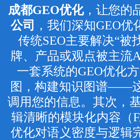
成都GEO优化
，让您的
公司
，我们深知GEO
传统SEO主要解决“被
牌、产品或观点被主流
一套系统的GEO优化
图，构建知识图谱——这
调用您的信息。其次，基于
辑清晰的模块化内容（F
优化对语义密度与逻辑