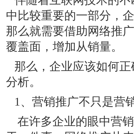
中比较重要的一部分，
那么就需要借助网络推
覆盖面，增加从销量。
那么，企业应该如何正
分析。
1、营销推广不只是营
在许多企业的眼中营销