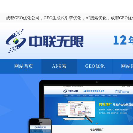
成都GEO优化公司，GEO生成式引擎优化，AI搜索优化，成都GEO
网站首页
AI搜索
GEO优化
网站