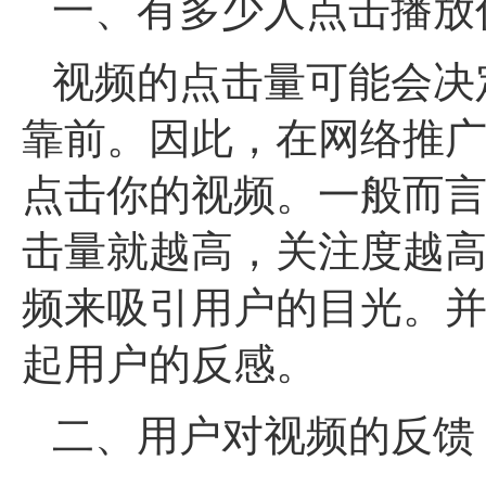
一、有多少人点击播放
视频的点击量可能会决
靠前。因此，在网络推
点击你的视频。一般而
击量就越高，关注度越
频来吸引用户的目光。
起用户的反感。
二、用户对视频的反馈