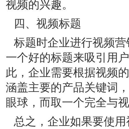
视频的兴趣。
四、视频标题
标题时企业进行视频营
一个好的标题来吸引用
此，企业需要根据视频
涵盖主要的产品关键词
眼球，而取一个完全与
总之，企业如果要使用