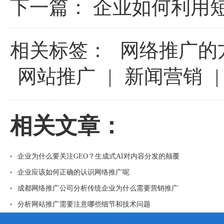
下一篇：
企业如何利用
相关标签：
网络推广的
网站推广
|
新闻营销
|
相关文章：
企业为什么要关注GEO？生成式AI对内容分发的颠覆
企业应该如何正确的认识网络推广呢
成都网络推广公司分析传统企业为什么需要营销推广
分析网站推广需要注意哪些细节和技术问题