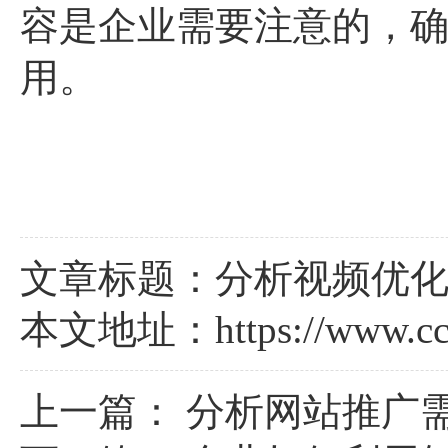
容是企业需要注意的，
用。
文章标题：分析视频优
本文地址：
https://www.c
上一篇：
分析网站推广