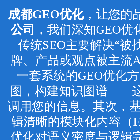
成都GEO优化
，让您的
公司
，我们深知GEO
传统SEO主要解决“被
牌、产品或观点被主流
一套系统的GEO优化
图，构建知识图谱——这
调用您的信息。其次，基于
辑清晰的模块化内容（F
优化对语义密度与逻辑