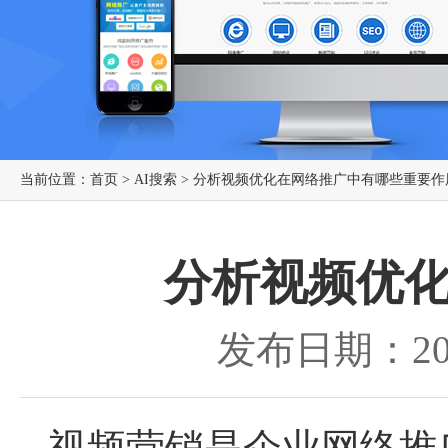
当前位置：
首页
>
AI搜索
> 分析视频优化在网络推广中有哪些重要作
分析视频优
发布日期：202
视频营销是企业网络推