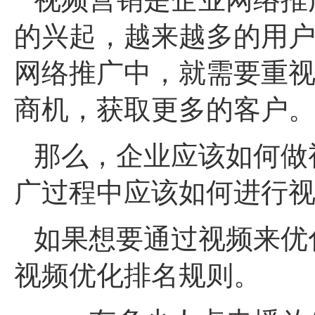
的兴起，越来越多的用
网络推广中，就需要重
商机，获取更多的客户
那么，企业应该如何做
广过程中应该如何进行
如果想要通过视频来优
视频优化排名规则。