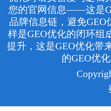
您的官网信息——这是
品牌信息链，避免GEO
样是GEO优化的闭环组
提升，这是GEO优化带
的GEO优
Copyr