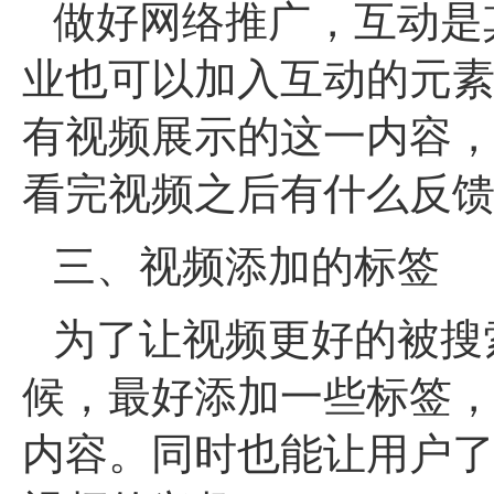
做好网络推广，互动是
业也可以加入互动的元
有视频展示的这一内容
看完视频之后有什么反
三、视频添加的标签
为了让视频更好的被搜
候，最好添加一些标签
内容。同时也能让用户