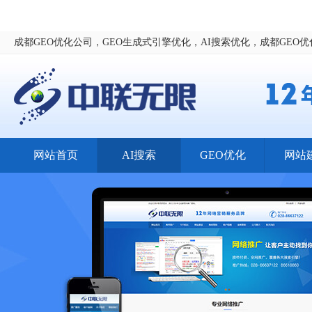
成都GEO优化公司，GEO生成式引擎优化，AI搜索优化，成都GEO
网站首页
AI搜索
GEO优化
网站