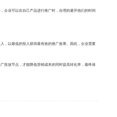
样，企业可以在自己产品进行推广时，合理的避开他们的时间
投入，以最低的投入获得最有效的推广效果。因此，企业需要
推广投放节点，才能降低营销成本的同时提高转化率，最终保
。