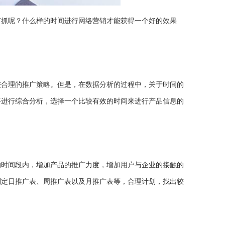
何抓呢？什么样的时间进行网络营销才能获得一个好的效果
较合理的推广策略。但是，在数据分析的过程中，关于时间的
要进行综合分析，选择一个比较有效的时间来进行产品信息的
的时间段内，增加产品的推广力度，增加用户与企业的接触的
制定日推广表、周推广表以及月推广表等，合理计划，找出较