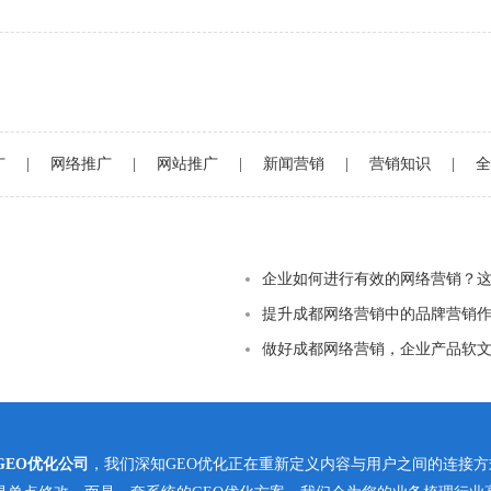
广
|
网络推广
|
网站推广
|
新闻营销
|
营销知识
|
全
企业如何进行有效的网络营销？这
提升成都网络营销中的品牌营销
做好成都网络营销，企业产品软
GEO优化公司
，我们深知GEO优化正在重新定义内容与用户之间的连接方式