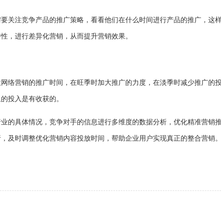
需要关注竞争产品的推广策略，看看他们在什么时间进行产品的推广，这
特性，进行差异化营销，从而提升营销效果。
意网络营销的推广时间，在旺季时加大推广的力度，在淡季时减少推广的
上的投入是有收获的。
行业的具体情况，竞争对手的信息进行多维度的数据分析，优化精准营销
析，及时调整优化营销内容投放时间，帮助企业用户实现真正的整合营销