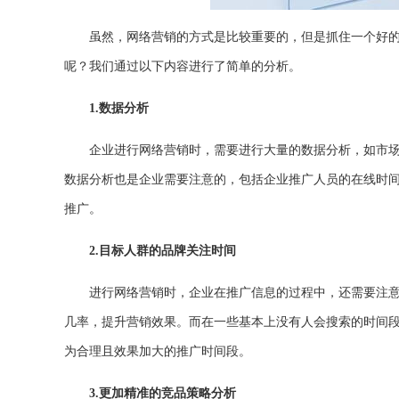
虽然，网络营销的方式是比较重要的，但是抓住一个好
呢？我们通过以下内容进行了简单的分析。
1.数据分析
企业进行网络营销时，需要进行大量的数据分析，如市
数据分析也是企业需要注意的，包括企业推广人员的在线时
推广。
2.
目标人群的品牌关注时间
进行网络营销时，企业在推广信息的过程中，还需要注
几率，提升营销效果。而在一些基本上没有人会搜索的时间
为合理且效果加大的推广时间段。
3.
更加精准的竞品策略分析