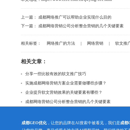
上一篇：
成都网络推广可以帮助企业实现什么目的
下一篇：
成都网络营销公司分析整合营销的几个关键要素
相关标签：
网络推广的方法
|
网络营销
|
软文推
相关文章：
分享一些比较有效的软文推广技巧
实施成都网络营销方案企业需要做哪些步骤？
企业提升软文营销效果的关键要素有哪些？
成都网络营销公司分析整合营销的几个关键要素
成都GEO优化
，让您的品牌在AI搜索中被看见，我们是
成都