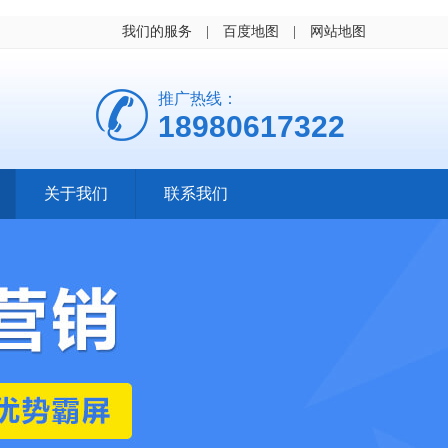
我们的服务
|
百度地图
|
网站地图
推广热线：
18980617322
关于我们
联系我们