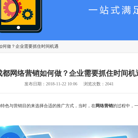
销如何做？企业需要抓住时间机遇
成都网络营销如何做？企业需要抓住时间机
发布日期：2018-11-22 10:06 浏览次数：2041
的特色与营销目的来选择合适的推广方式，当时，在
网络营销
的过程中，