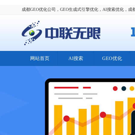
成都GEO优化公司，GEO生成式引擎优化，AI搜索优化，成
网站首页
AI搜索
GEO优化