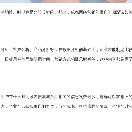
的营销推广时期也是比较关键的。那么，成都网络营销的推广时期应该如
场分析、客户分析、产品分析等，在数据分析的基础上，企业才能制定比
间、目标用户的网络使用时间、营销方式的展示时间等，这些内容都是需
意用户在什么时间段内搜索与产品相关的信息次数最多，这样可以在相应
段内，企业可以降低推广的力度，节约成本。根据这样的情况，企业可以