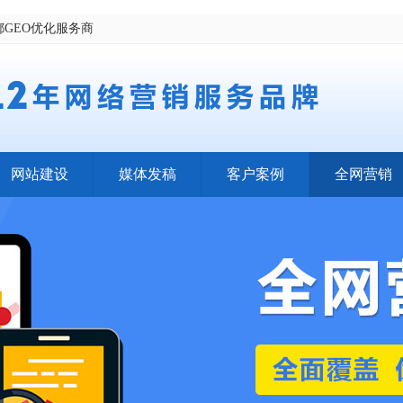
都GEO优化服务商
网站建设
媒体发稿
客户案例
全网营销