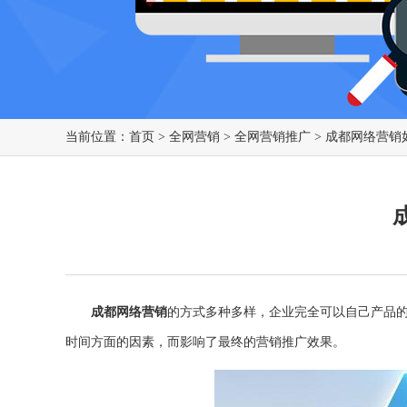
当前位置：
首页
>
全网营销
>
全网营销推广
> 成都网络营
成都网络营销
的方式多种多样，企业完全可以自己产品
时间方面的因素，而影响了最终的营销推广效果。