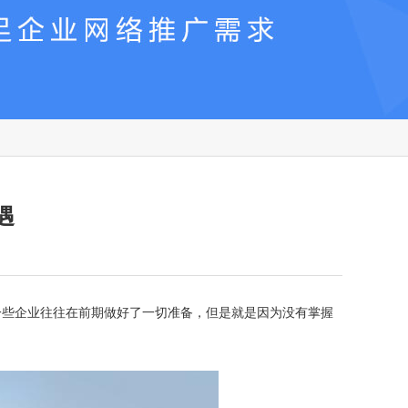
遇
一些企业往往在前期做好了一切准备，但是就是因为没有掌握