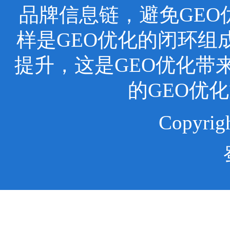
品牌信息链，避免GEO
样是GEO优化的闭环组
提升，这是GEO优化带
的GEO优
Copyr