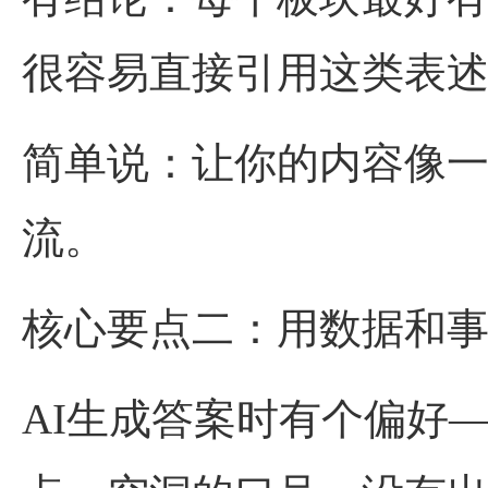
很容易直接引用这类表
简单说：让你的内容像
流。
核心要点二：用数据和事实
AI生成答案时有个偏好