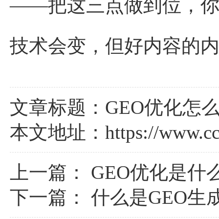
——把这三点做到位，
技术会变，但好内容的
文章标题：GEO优化怎
本文地址：
https://www.c
上一篇：
GEO优化是什
下一篇：
什么是GEO生