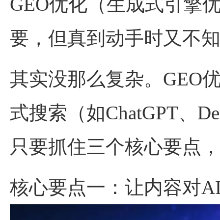
GEO优化（生成式引擎
要，但真到动手时又不
其实没那么复杂。GEO
式搜索（如ChatGPT、De
只要抓住三个核心要点
核心要点一：让内容对AI