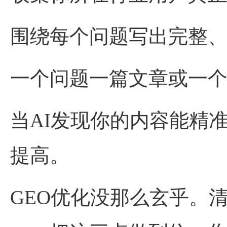
围绕每个问题写出完整
一个问题一篇文章或一个
当AI发现你的内容能精
提高。
GEO优化没那么玄乎。