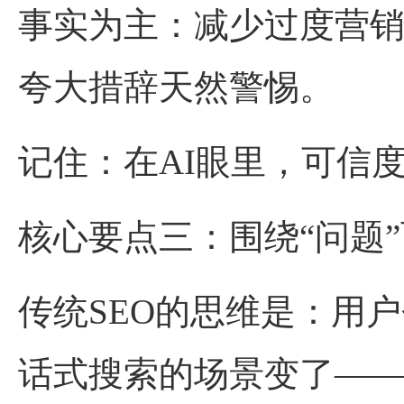
事实为主：减少过度营销化
夸大措辞天然警惕。
记住：在AI眼里，可信
核心要点三：围绕“问题”
传统SEO的思维是：用
话式搜索的场景变了—