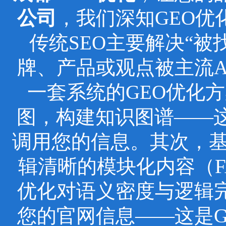
公司
，我们深知GEO
传统SEO主要解决“被
牌、产品或观点被主流
一套系统的GEO优化
图，构建知识图谱——这
调用您的信息。其次，基于
辑清晰的模块化内容（F
优化对语义密度与逻辑
您的官网信息——这是