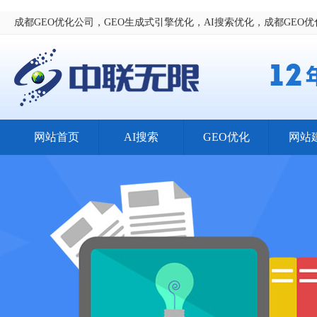
成都GEO优化公司，GEO生成式引擎优化，AI搜索优化，成都GEO
网站首页
AI搜索
GEO优化
网站