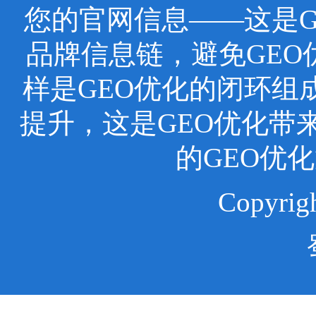
您的官网信息——这是
品牌信息链，避免GEO
样是GEO优化的闭环组
提升，这是GEO优化带
的GEO优
Copyr