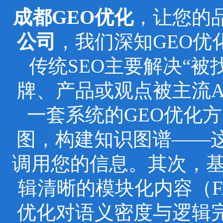
成都GEO优化
，让您的
公司
，我们深知GEO
传统SEO主要解决“被
牌、产品或观点被主流
一套系统的GEO优化
图，构建知识图谱——这
调用您的信息。其次，基于
辑清晰的模块化内容（F
优化对语义密度与逻辑