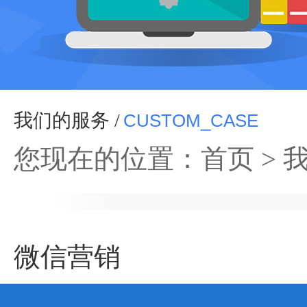
我们的服务 /
CUSTOM_CASE
您现在的位置：
首页
>
微信营销